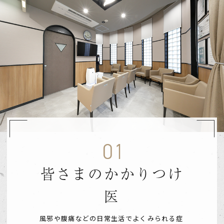
皆さまのかかりつけ
医
風邪や腹痛などの日常生活でよくみられる症