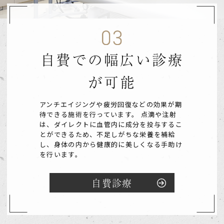
自費での幅広い診療
が可能
アンチエイジングや疲労回復などの効果が期
待できる施術を行っています。
点滴や注射
は、ダイレクトに血管内に成分を投与するこ
とができるため、不足しがちな栄養を補給
し、身体の内から健康的に美しくなる手助け
を行います。
自費診療