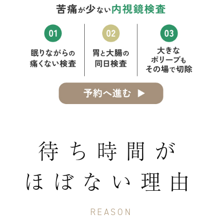
待ち時間が
ほぼない理由
REASON