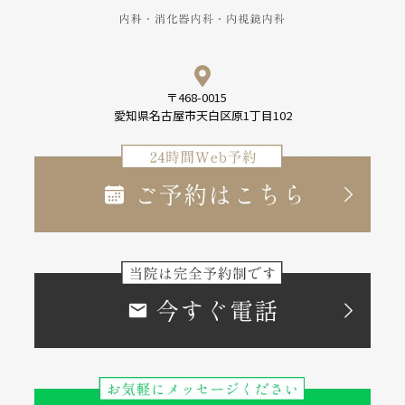
〒468-0015
愛知県名古屋市天白区原1丁目102