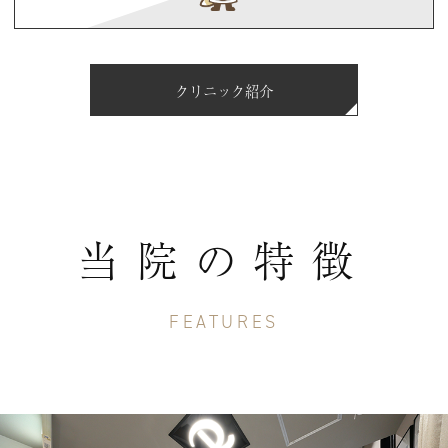
クリニック紹介
当院の特徴
FEATURES