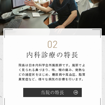
内科診療の特長
院長は日本内科学会所属医師です。
風邪でよ
く見られる鼻づまり、咳、喉の痛み、発熱な
どの諸症状をはじめ、糖尿病や高血圧、脂質
異常症など、様々な病気の診療を行います。
当院の特長