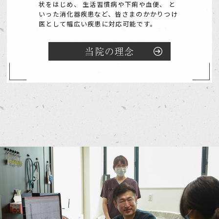
状をはじめ、
生活習慣病や下痢や血便、 と
いった消化器疾患など、皆さまのかかりつけ
医として幅広い疾患に対応可能です。
当院の理念