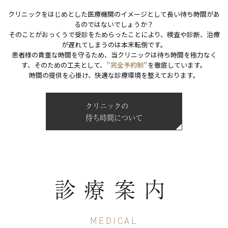
クリニックをはじめとした医療機関のイメージとして長い待ち時間があ
るのではないでしょうか？
そのことがおっくうで受診をためらったことにより、検査や診断、治療
が遅れてしまうのは本末転倒です。
患者様の貴重な時間を守るため、当クリニックは待ち時間を極力なく
す、そのための工夫として、
"完全予約制"
を徹底しています。
時間の提供を心掛け、快適な診療環境を整えております。
クリニックの
待ち時間について
診療案内
MEDICAL