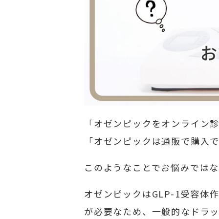
「オゼンピックをオンライン
「オゼンピックは通販で購入
このようなことでお悩みではな
オゼンピックはGLP-1受容
が必要なため、一般的なドラ