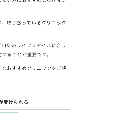
べ、取り扱っているクリニック
ご自身のライフスタイルに合う
討することが重要です。
能なおすすめクリニックをご紹
が受けられる