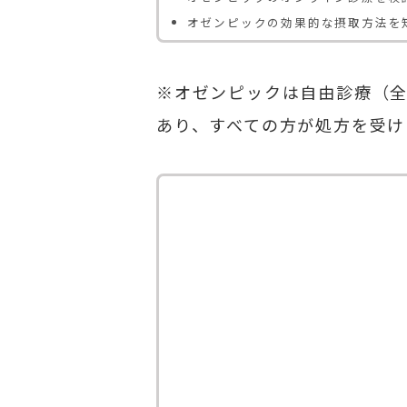
オゼンピックの効果的な摂取方法を
※オゼンピックは自由診療（
あり、すべての方が処方を受け