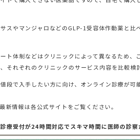
サスやマンジャロなどのGLP-1受容体作動薬と比
ポート体制などはクリニックによって異なるため、
は、それぞれのクリニックのサービス内容を比較検
い値段で入手したい方に向け、オンライン診療が可
す。最新情報は各公式サイトをご覧ください。
｜診療受付が24時間対応でスキマ時間に医師の診察