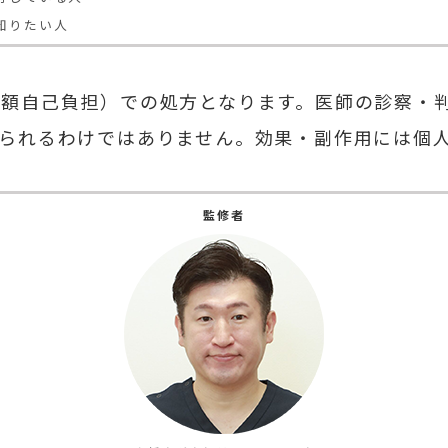
知りたい人
全額自己負担）での処方となります。医師の診察・
られるわけではありません。効果・副作用には個
監修者