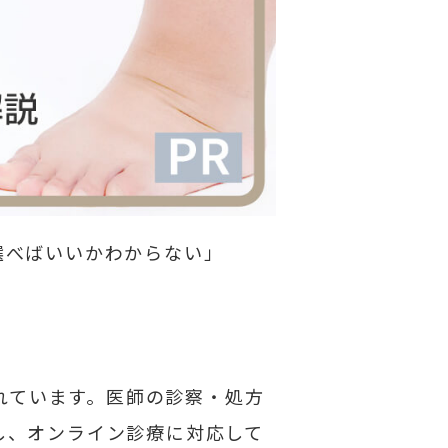
選べばいいかわからない」
られています。医師の診察・処方
し、オンライン診療に対応して