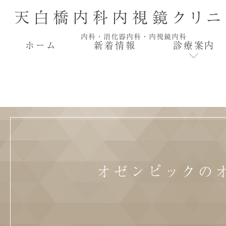
ホーム
新着情報
診療案内
オゼンピックの