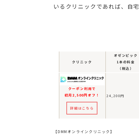
いるクリニックであれば、自
オゼンピック
クリニック
1本の料金
（税込）
クーポン利用で
初月2,500円オフ！
24,200円
詳細はこちら
【DMMオンラインクリニック】