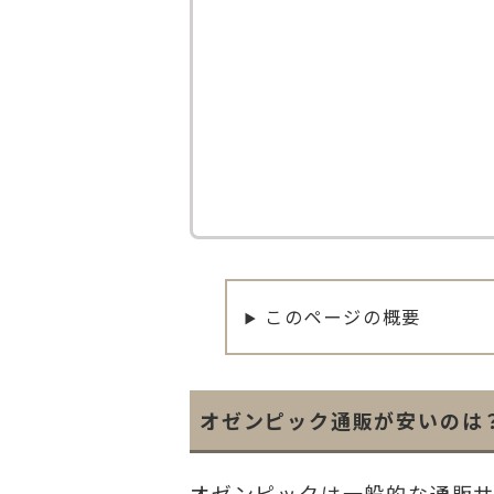
このページの概要
オゼンピック通販が安いのは
オゼンピックは一般的な通販