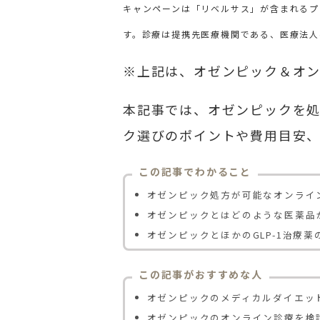
キャンペーンは「リベルサス」が含まれるプ
す。診療は提携先医療機関である、医療法人
※上記は、オゼンピック＆オ
本記事では、オゼンピックを処
ク選びのポイントや費用目安
この記事でわかること
オゼンピック処方が可能なオンライ
オゼンピックとはどのような医薬品
オゼンピックとほかのGLP-1治療薬
この記事がおすすめな人
オゼンピックのメディカルダイエッ
オゼンピックのオンライン診療を検