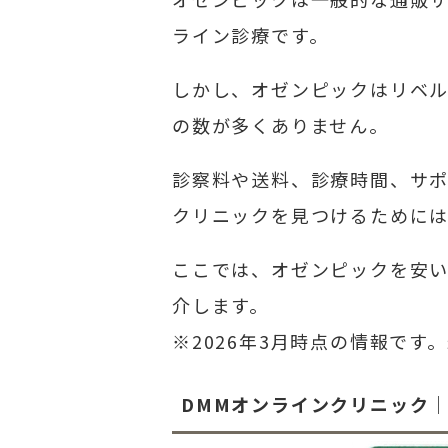
ライン診療です。
しかし、オゼンピックはリベル
の数が多くありません。
診察料や送料、診療時間、サ
クリニックを見つけるために
ここでは、オゼンピックを安
介します。
※2026年3月時点の情報で
DMMオンラインクリニック