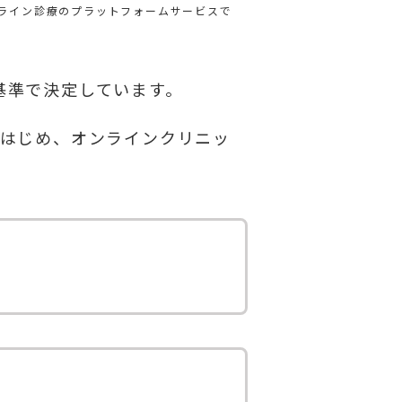
ライン診療のプラットフォームサービスで
基準で決定しています。
をはじめ、オンラインクリニッ