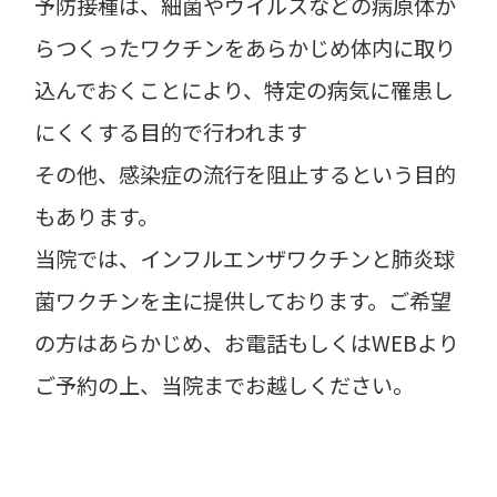
予防接種は、細菌やウイルスなどの病原体か
らつくったワクチンをあらかじめ体内に取り
込んでおくことにより、特定の病気に罹患し
にくくする目的で行われます
その他、感染症の流行を阻止するという目的
もあります。
当院では、インフルエンザワクチンと肺炎球
菌ワクチンを主に提供しております。ご希望
の方はあらかじめ、お電話もしくはWEBより
ご予約の上、当院までお越しください。