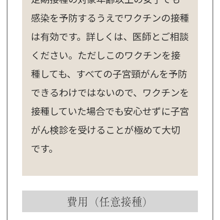
感染を予防するうえでワクチンの接種
は有効です。詳しくは、医師とご相談
ください。ただしこのワクチンを接
種しても、すべての子宮頸がんを予防
できるわけではないので、ワクチンを
接種していた場合でも安心せずに子宮
がん検診を受けることが極めて大切
です。
費用（任意接種）