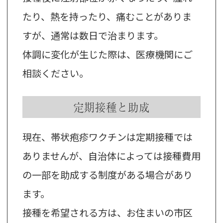
たり、熱を持ったり、痛むことがありま
すが、通常は数日で治まります。
体調に変化が生じた際は、医療機関にご
相談ください。
定期接種と助成
現在、帯状疱疹ワクチンは定期接種では
ありませんが、自治体によっては接種費用
の一部を助成する制度がある場合があり
ます。
接種を希望される方は、お住まいの市区