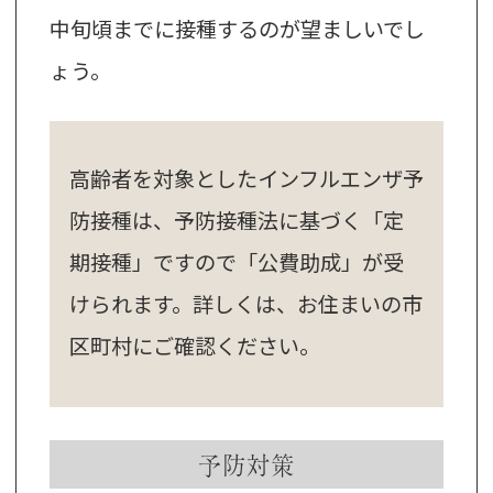
中旬頃までに接種するのが望ましいでし
ょう。
高齢者を対象としたインフルエンザ予
防接種は、予防接種法に基づく「定
期接種」ですので「公費助成」が受
けられます。詳しくは、お住まいの市
区町村にご確認ください。
予防対策