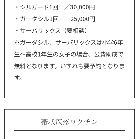
・シルガード1回 ／30,000円
・ガーダシル1回／ 25,000円
・サーバリックス（要相談）
※ガーダシル、サーバリックスは小学6年
生～高校1年生の女子の場合、公費助成で
無料となります。いずれも要予約となりま
す。
帯状疱疹ワクチン