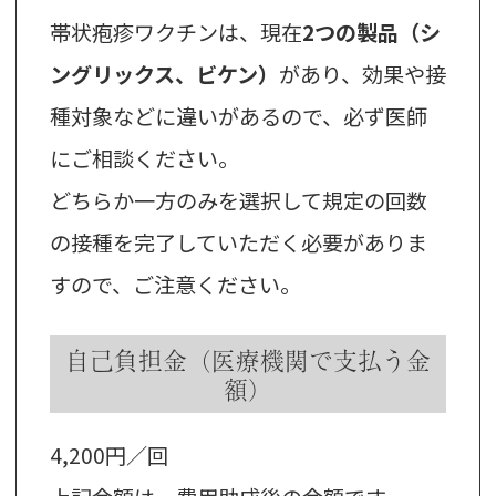
帯状疱疹ワクチンは、現在
2つの製品（シ
ングリックス、ビケン）
があり、効果や接
種対象などに違いがあるので、必ず医師
にご相談ください。
どちらか一方のみを選択して規定の回数
の接種を完了していただく必要がありま
すので、ご注意ください。
自己負担金（医療機関で支払う金
額）
4,200円／回