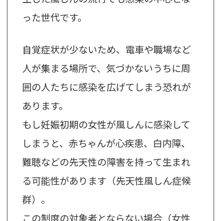
った世代です。
自覚症状が少ないため、電車や職場など
人が集まる場所で、気づかないうちに周
囲の人たちに感染を広げてしまう恐れが
あります。
もし妊娠初期の女性が風しんに感染して
しまうと、赤ちゃんが心疾患、白内障、
難聴などの先天性の障害を持って生まれ
る可能性があります（先天性風しん症候
群）。
この制度の対象者とならない場合（女性