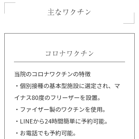
主なワクチン
コロナワクチン
当院のコロナワクチンの特徴
・個別接種の基本型施設に選定され、マ
イナス80度のフリーザーを設置。
・ファイザー製のワクチンを使用。
・LINEから24時間簡単に予約可能。
・お電話でも予約可能。