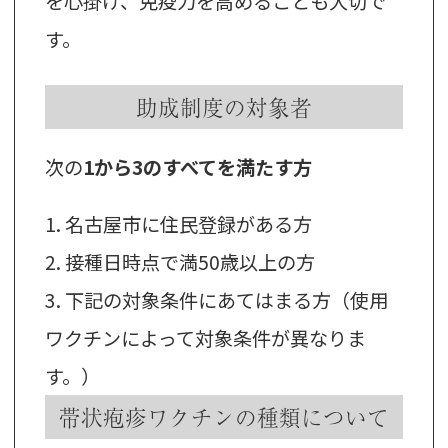
を心掛け、免疫力を高めることも大切で
す。
助成制度の対象者
次の
1から3のすべてを満たす方
1. 名古屋市に住民登録がある方
2. 接種日時点で満50歳以上の方
3. 下記の対象条件にあてはまる方（使用
ワクチンによって対象条件が異なりま
す。）
帯状疱疹ワクチンの種類について