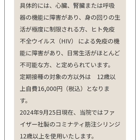
具体的には、心臓、腎臓または呼吸
器の機能に障害があり、身の回りの生
活が極度に制限される方、ヒト免疫
不全ウイルス（HIV） による免疫の機
能に障害があり、日常生活がほとんど
不可能な方、と定められています。
定期接種の対象の方以外は 12歳以
上自費16,000円（税込）となりま
す。
2024年9月25日現在、当院ではファ
イザー社製のコミナティ筋注シリンジ
12歳以上を使用いたします。