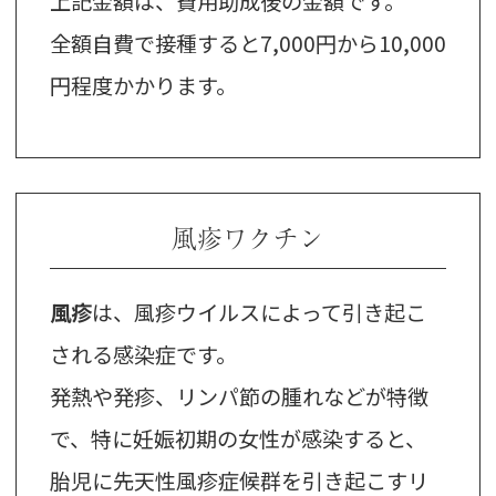
上記金額は、費用助成後の金額です。
全額自費で接種すると7,000円から10,000
円程度かかります。
風疹ワクチン
風疹
は、風疹ウイルスによって引き起こ
される感染症です。
発熱や発疹、リンパ節の腫れなどが特徴
で、特に妊娠初期の女性が感染すると、
胎児に先天性風疹症候群を引き起こすリ