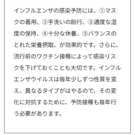
インフルエンザの感染予防には、①マス
クの着用、②手洗いの励行、③適度な湿
度の保持、④十分な休養、⑤バランスの
とれた栄養摂取、が効果的です。さらに、
流行前のワクチン接種によって感染リス
クを下げておくことも大切です。インフル
エンザウイルスは毎年少しずつ性質を変
え、異なるタイプがはやるので、その変
化に対抗するために、予防接種も毎年行
う必要があります。