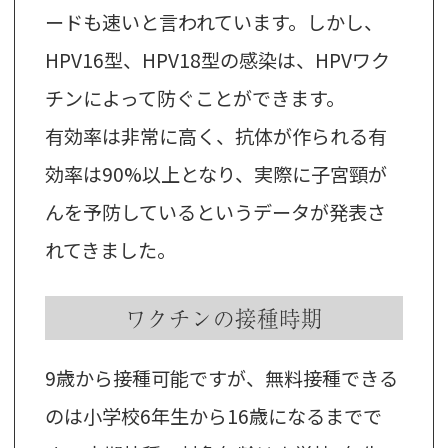
ードも速いと言われています。しかし、
HPV16型、HPV18型の感染は、HPVワク
チンによって防ぐことができます。
有効率は非常に高く、抗体が作られる有
効率は90%以上となり、実際に子宮頸が
んを予防しているというデータが発表さ
れてきました。
ワクチンの接種時期
9歳から接種可能ですが、無料接種できる
のは小学校6年生から16歳になるまでで