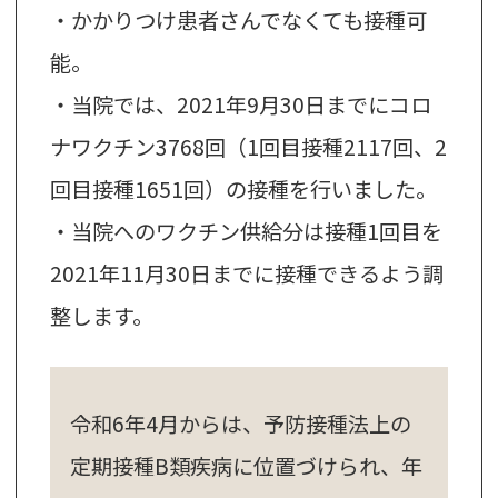
・かかりつけ患者さんでなくても接種可
能。
・当院では、2021年9月30日までにコロ
ナワクチン3768回（1回目接種2117回、2
回目接種1651回）の接種を行いました。
・当院へのワクチン供給分は接種1回目を
2021年11月30日までに接種できるよう調
整します。
令和6年4月からは、予防接種法上の
定期接種B類疾病に位置づけられ、年