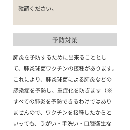
確認ください。
予防対策
肺炎を予防するために出来ることとし
て、肺炎球菌ワクチンの接種があります。
これにより、肺炎球菌による肺炎などの
感染症を予防し、重症化を防ぎます（※
すべての肺炎を予防できるわけではあり
ませんので、ワクチンを接種したからと
いっても、うがい・手洗い・口腔衛生な