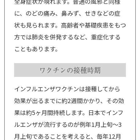
全身症状が現れます。普通の風邪と同様
に、のどの痛み、鼻みず、せきなどの症
状も見られます。高齢者や基礎疾患をもつ
方では肺炎を併発するなど、重症化する
こともあります。
ワクチンの接種時期
インフルエンザワクチンは接種してから
効果が出るまでに約2週間かかり、その効
果は約5ヶ月間持続します。日本でインフ
ルエンザが流行するのが例年1月上旬～3
月上旬であることを考えると、毎年12月