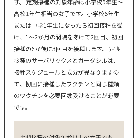
す。 定期接種の対象年齢は小学校6年生～
高校1年生相当の女子です。小学校6年生
または中学1年生になったら初回接種を受
け、1～2か月の間隔をあけて2回目、初回
接種の6か後に3回目を接種します。 定期
接種のサーバリックスとガーダシルは、
接種スケジュールと成分が異なりますの
で、初回に接種したワクチンと同じ種類
のワクチンを必要回数受けることが必要
です。
定期接種の対象年齢以上の女子でも