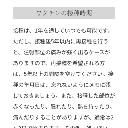
ワクチンの接種時期
接種は、1年を通していつでも可能です。
ただし、接種後5年以内に再接種を行う
と、注射部位の痛みが強く出るケースが
ありますので、再接種を希望される方
は、5年以上の間隔を空けてください。接
種の年月日は、忘れないようにメモに残
しておきましょう。また、接種した部位が
赤くなったり、腫れたり、熱を持ったり、
痛んだりすることがありますが、通常は2
～3日で治まります。その他、熱っぽい、