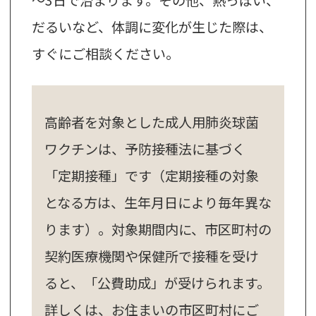
だるいなど、体調に変化が生じた際は、
すぐにご相談ください。
高齢者を対象とした成人用肺炎球菌
ワクチンは、予防接種法に基づく
「定期接種」です（定期接種の対象
となる方は、生年月日により毎年異な
ります）。対象期間内に、市区町村の
契約医療機関や保健所で接種を受け
ると、「公費助成」が受けられます。
詳しくは、お住まいの市区町村にご