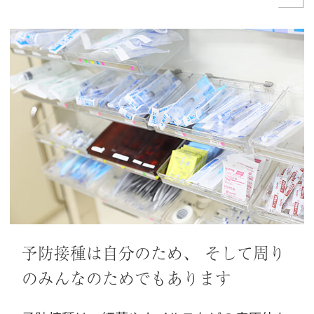
予防接種は自分のため、
そして周り
のみんなのためでもあります