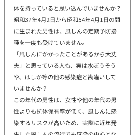
体を持っていると思い込んでいませんか？
昭和37年4月2日から昭和54年4月1日の間
に生まれた男性は、風しんの定期予防接
種を一度も受けていません。
「風しんにかかったことがあるから大丈
夫」と思っている人も、実は水ぼうそう
や、はしか等の他の感染症と勘違いして
いませんか？
この年代の男性は、女性や他の年代の男
性よりも抗体保有率が低く、風しんに感
染するリスクが高いため、実際に近年発
生した風しんの流行でも感染の中心とな