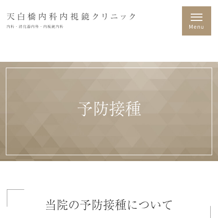
予防接種
当院の予防接種について