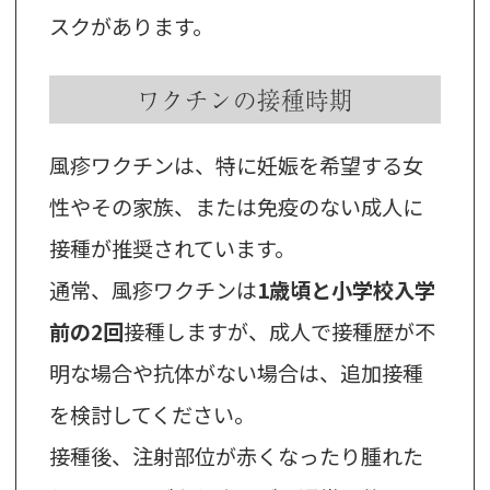
スクがあります。
ワクチンの接種時期
風疹ワクチンは、特に妊娠を希望する女
性やその家族、または免疫のない成人に
接種が推奨されています。
通常、風疹ワクチンは
1歳頃と小学校入学
前の2回
接種しますが、成人で接種歴が不
明な場合や抗体がない場合は、追加接種
を検討してください。
接種後、注射部位が赤くなったり腫れた