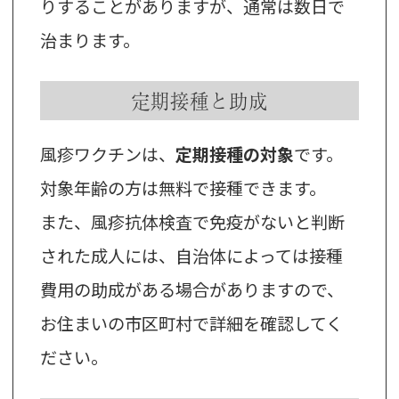
りすることがありますが、通常は数日で
治まります。
定期接種と助成
風疹ワクチンは、
定期接種の対象
です。
対象年齢の方は無料で接種できます。
また、風疹抗体検査で免疫がないと判断
された成人には、自治体によっては接種
費用の助成がある場合がありますので、
お住まいの市区町村で詳細を確認してく
ださい。