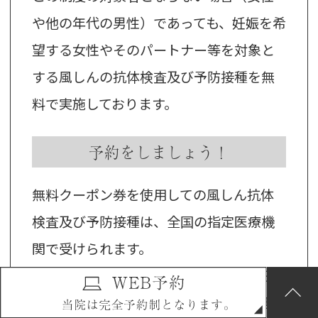
や他の年代の男性）であっても、妊娠を希
望する女性やそのパートナー等を対象と
する風しんの抗体検査及び予防接種を無
料で実施しております。
予約をしましょう！
無料クーポン券を使用しての風しん抗体
検査及び予防接種は、全国の指定医療機
関で受けられます。
抗体検査は、勤め先の健康診断で受けら
れる場合があります。（勤め先の健診担