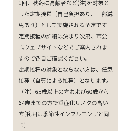
1回、秋冬に高齢者など(注)を対象と
した定期接種（自己負担あり、一部減
免あり）として実施される予定です。
定期接種の詳細は決まり次第、市公
式ウェブサイトなどでご案内されま
すので各自ご確認ください。
定期接種の対象とならない方は、任意
接種（自費による接種）となります。
（注）65歳以上の方および60歳から
64歳までの方で重症化リスクの高い
方(範囲は季節性インフルエンザと同
じ)