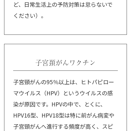
ど、日常生活上の予防対策は怠らないで
ください）。
子宮頚がんワクチン
子宮頸がんの95％以上は、ヒトパピロー
マウイルス（HPV）というウイルスの感
染が原因です。HPVの中で、とくに、
HPV16型、HPV18型は特に前がん病変や
子宮頸がんへ進行する頻度が高く、スピ