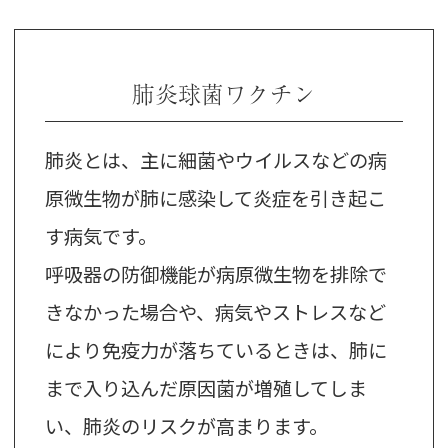
肺炎球菌ワクチン
肺炎とは、主に細菌やウイルスなどの病
原微生物が肺に感染して炎症を引き起こ
す病気です。
呼吸器の防御機能が病原微生物を排除で
きなかった場合や、病気やストレスなど
により免疫力が落ちているときは、肺に
まで入り込んだ原因菌が増殖してしま
い、肺炎のリスクが高まります。