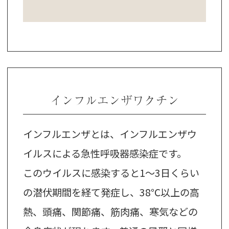
インフルエンザワクチン
インフルエンザとは、インフルエンザウ
イルスによる急性呼吸器感染症です。
このウイルスに感染すると1～3日くらい
の潜伏期間を経て発症し、38℃以上の高
熱、頭痛、関節痛、筋肉痛、寒気などの