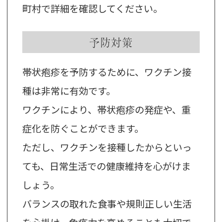
町村で詳細を確認してください。
予防対策
帯状疱疹を予防するために、ワクチン接
種は非常に有効です。
ワクチンにより、帯状疱疹の発症や、重
症化を防ぐことができます。
ただし、ワクチンを接種したからといっ
ても、日常生活での健康維持を心がけま
しょう。
バランスの取れた食事や規則正しい生活