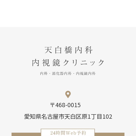
〒468-0015
愛知県名古屋市天白区原1丁目102