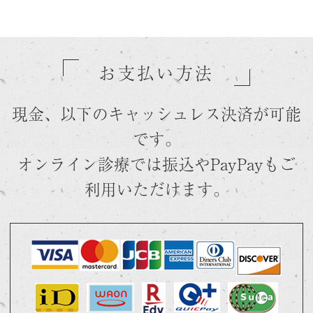
お支払い方法
現金、以下のキャッシュレス決済が可能
です。
オンライン診療では振込やPayPayもご
利用いただけます。