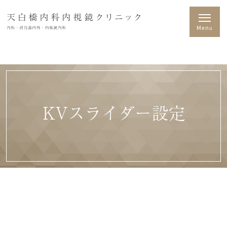
KVスライダー設定