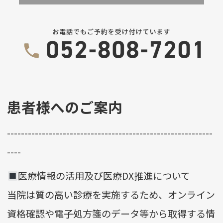
患者様へのご案内
-----------------------------------------------------------
----
医療情報の活用及び医療DX推進について
当院は質の高い診療を実施するため、オンライン
資格確認や電子処方箋のデータ等から取得する情