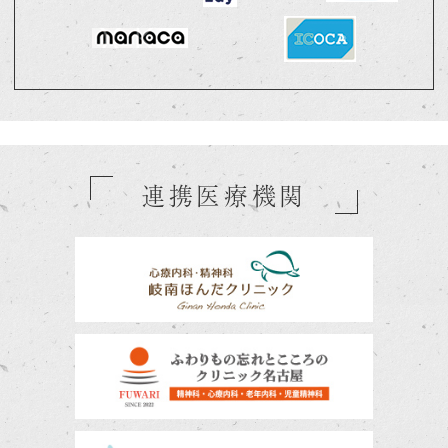
連携医療機関