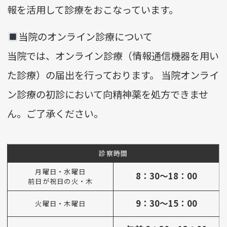
報を活用して診療をおこなっています。
当院のオンライン診療について
当院では、オンライン診療（情報通信機器を用い
た診療）の届出を行っております。 当院オンライ
ン診療の初診において向精神薬を処方できませ
ん。ご了承ください。
診察時間
月曜日・水曜日
8：30～18：00
前日が祝日の火・木
9：30～15：00
火曜日・木曜日