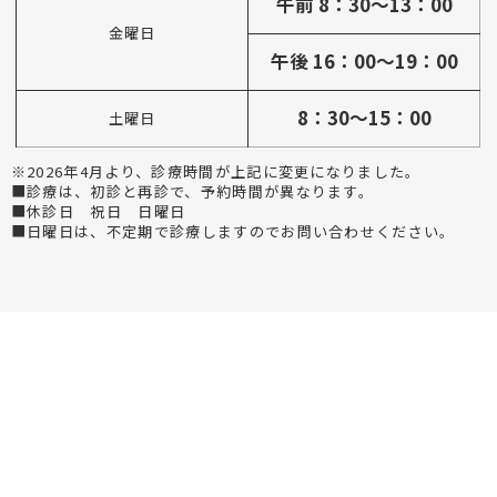
午前 8：30～13：00
金曜日
午後 16：00～19：00
8：30～15：00
土曜日
※2026年4月より、診療時間が上記に変更になりました。
■診療は、初診と再診で、予約時間が異なります。
■休診日 祝日 日曜日
■日曜日は、不定期で診療しますのでお問い合わせください。