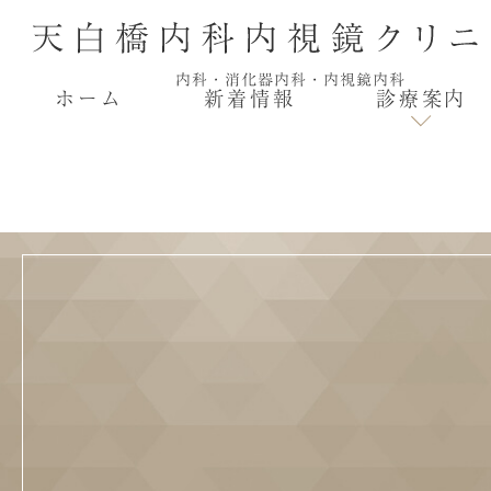
ホーム
新着情報
診療案内