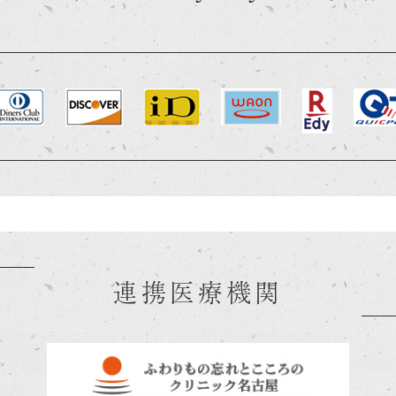
連携医療機関