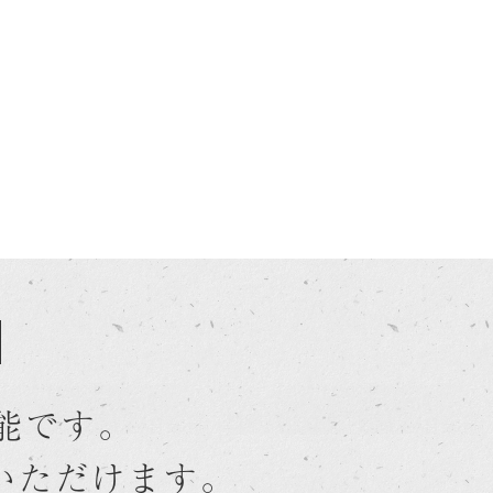
能です。
用いただけます。