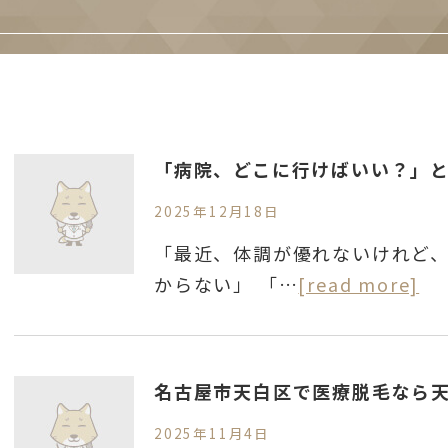
2025年12月18日
「最近、体調が優れないけれど
からない」 「…
[read more]
2025年11月4日