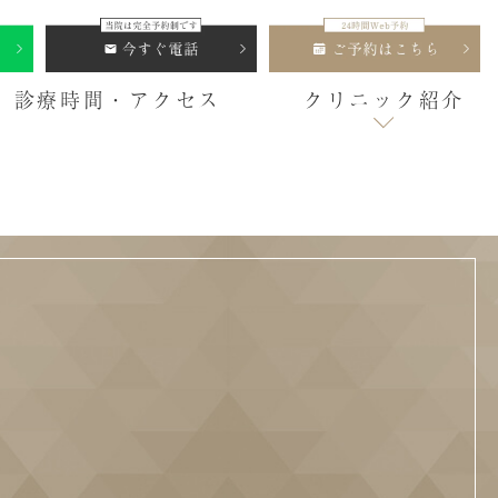
診療時間・アクセス
クリニック紹介