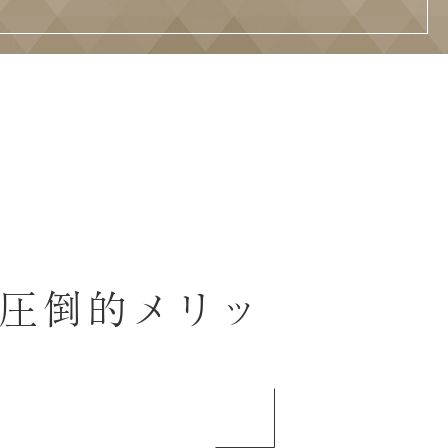
の圧倒的メリッ