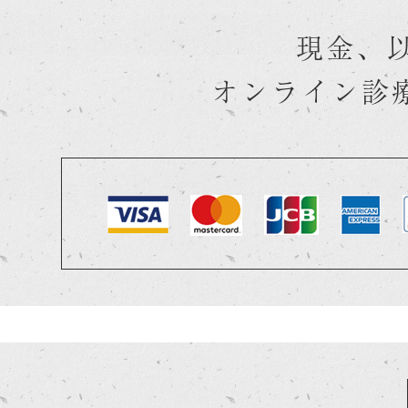
現金、
オンライン診療