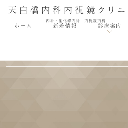
ホーム
新着情報
診療案内