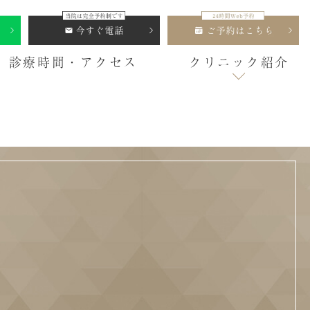
診療時間・アクセス
クリニック紹介