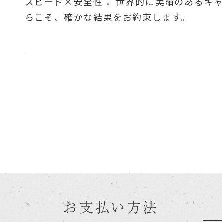
スピード×安全性： 世界的に実績のあるキ
らこそ、確かな結果をお約束します。
お支払い方法