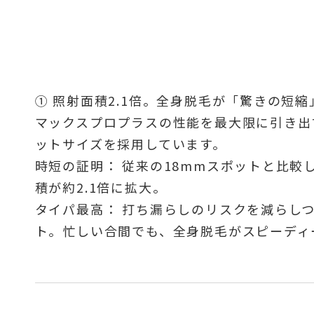
① 照射面積2.1倍。全身脱毛が「驚きの短
マックスプロプラスの性能を最大限に引き出
ットサイズを採用しています。
時短の証明： 従来の18mmスポットと比較
積が約2.1倍に拡大。
タイパ最高： 打ち漏らしのリスクを減らし
ト。忙しい合間でも、全身脱毛がスピーディ