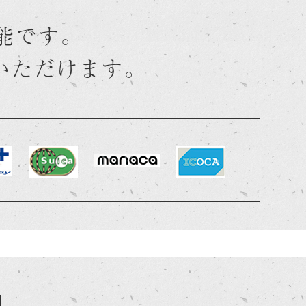
能です。
用いただけます。