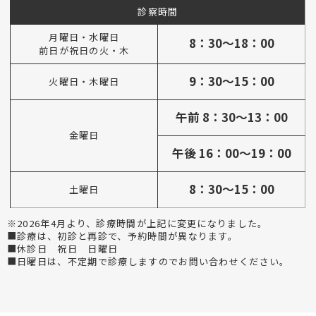
診察時間
月曜日・水曜日
8：30～18：00
前日が祝日の火・木
9：30～15：00
火曜日・木曜日
午前 8：30～13：00
金曜日
午後 16：00～19：00
8：30～15：00
土曜日
※2026年4月より、診療時間が上記に変更になりました。
■診療は、初診と再診で、予約時間が異なります。
■休診日 祝日 日曜日
■日曜日は、不定期で診療しますのでお問い合わせください。