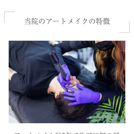
当院のアートメイクの特徴