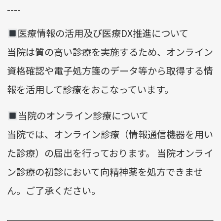
----
医療情報の活用及び医療DX推進について
当院は質の高い診療を実施するため、オンライン
資格確認や電子処方箋のデータ等から取得する情
報を活用して診療をおこなっています。
当院のオンライン診療について
当院では、オンライン診療（情報通信機器を用い
た診療）の届出を行っております。 当院オンライ
ン診療の初診において向精神薬を処方できませ
ん。ご了承ください。