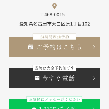
〒468-0015
愛知県名古屋市天白区原1丁目102