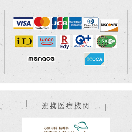
連携医療機関