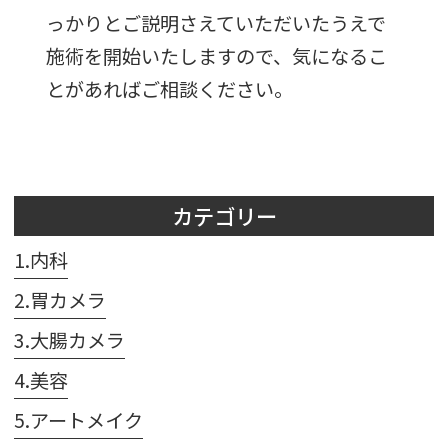
っかりとご説明さえていただいたうえで
施術を開始いたしますので、気になるこ
とがあればご相談ください。
カテゴリー
1.内科
2.胃カメラ
3.大腸カメラ
4.美容
5.アートメイク