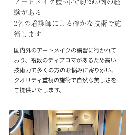
アートメイク歴5年で約2500例の経
験がある
2名の看護師による確かな技術で施
術します
国内外のアートメイクの講習に行かれて
おり、複数のディプロマがあるため高い
技術力で多くの方のお悩みに寄り添い、
クオリティ重視の施術で自然な美しさを
ご提供いたします。