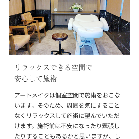
リラックスできる空間で
安心して施術
アートメイクは個室空間で施術をおこな
います。そのため、周囲を気にすること
なくリラックスして施術に望んでいただ
けます。施術前は不安になったり緊張し
たりすることもあるかと思いますが、し