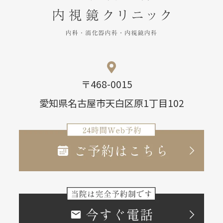
〒468-0015
愛知県名古屋市天白区原1丁目102