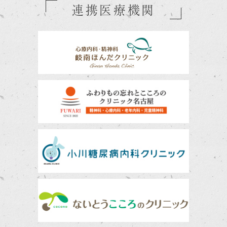
連携医療機関