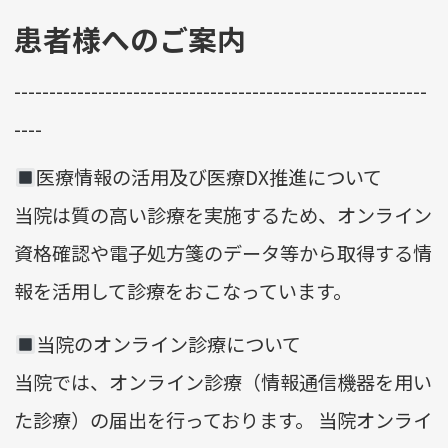
患者様へのご案内
-----------------------------------------------------------
----
医療情報の活用及び医療DX推進について
当院は質の高い診療を実施するため、オンライン
資格確認や電子処方箋のデータ等から取得する情
報を活用して診療をおこなっています。
当院のオンライン診療について
当院では、オンライン診療（情報通信機器を用い
た診療）の届出を行っております。 当院オンライ