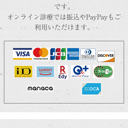
です。
オンライン診療では振込やPayPayもご
利用いただけます。