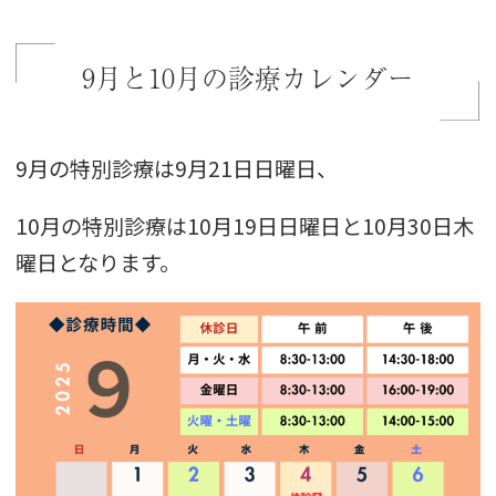
9月と10月の診療カレンダー
9月の特別診療は9月21日日曜日、
10月の特別診療は10月19日日曜日と10月30日木
曜日となります。