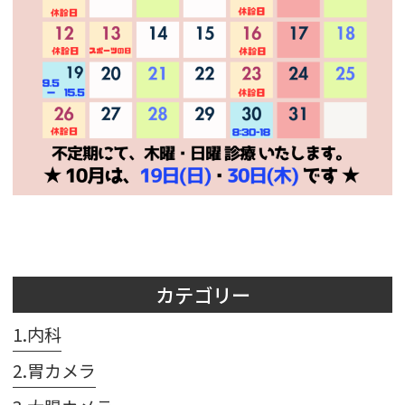
カテゴリー
1.内科
2.胃カメラ