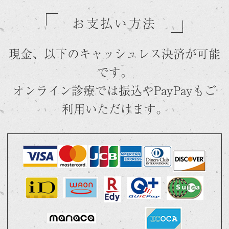
お支払い方法
現金、以下のキャッシュレス決済が可能
です。
オンライン診療では振込やPayPayもご
利用いただけます。