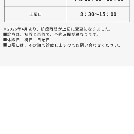
8：30～15：00
土曜日
※2026年4月より、診療時間が上記に変更になりました。
■診療は、初診と再診で、予約時間が異なります。
■休診日 祝日 日曜日
■日曜日は、不定期で診療しますのでお問い合わせください。