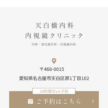
〒468-0015
愛知県名古屋市天白区原1丁目102