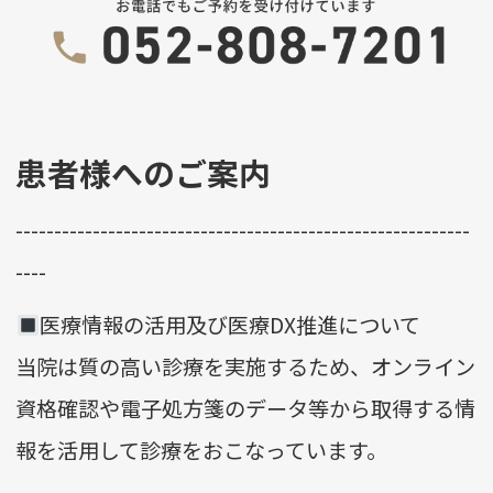
患者様へのご案内
-----------------------------------------------------------
----
医療情報の活用及び医療DX推進について
当院は質の高い診療を実施するため、オンライン
資格確認や電子処方箋のデータ等から取得する情
報を活用して診療をおこなっています。