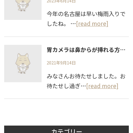
2023年6月14日
今年の名古屋は早い梅雨入りで
したね。 …
[read more]
胃カメラは鼻からが挿れる方が楽？専門医がお答えします。
2021年9月14日
みなさんお待たせしました。お
待たせし過ぎ…
[read more]
カテゴリー