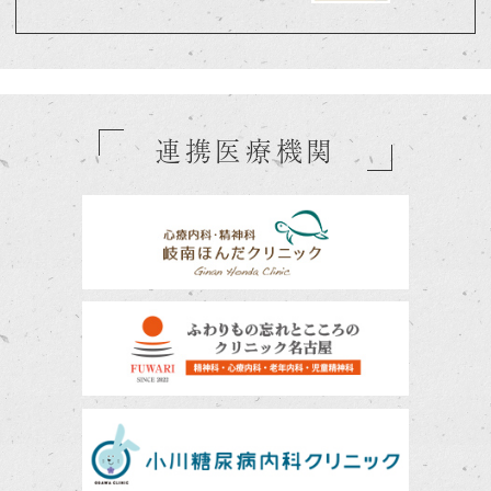
連携医療機関