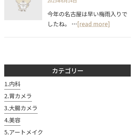
2023年6月14日
今年の名古屋は早い梅雨入りで
したね。 …
[read more]
カテゴリー
1.内科
2.胃カメラ
3.大腸カメラ
4.美容
5.アートメイク