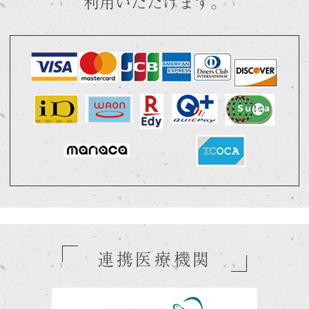
利用いただけます。
連携医療機関