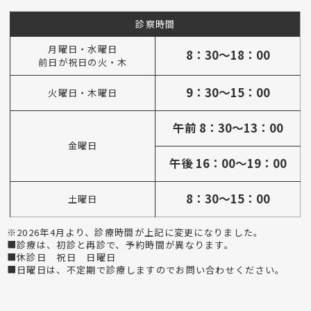
診察時間
月曜日・水曜日
8：30～18：00
前日が祝日の火・木
9：30～15：00
火曜日・木曜日
午前 8：30～13：00
金曜日
午後 16：00～19：00
8：30～15：00
土曜日
※2026年4月より、診療時間が上記に変更になりました。
■診療は、初診と再診で、予約時間が異なります。
■休診日 祝日 日曜日
■日曜日は、不定期で診療しますのでお問い合わせください。