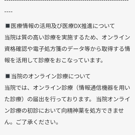
----
医療情報の活用及び医療DX推進について
当院は質の高い診療を実施するため、オンライン
資格確認や電子処方箋のデータ等から取得する情
報を活用して診療をおこなっています。
当院のオンライン診療について
当院では、オンライン診療（情報通信機器を用い
た診療）の届出を行っております。 当院オンライ
ン診療の初診において向精神薬を処方できませ
ん。ご了承ください。