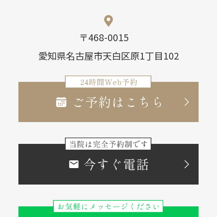
〒468-0015
愛知県名古屋市天白区原1丁目102