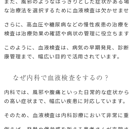
また、風邪のようなはっきりとした症状がある
な治療法を選択するために血液検査は欠かせま
さらに、高血圧や糖尿病などの慢性疾患の治療を
検査は治療効果の確認や病状の管理に役立ちます
このように、血液検査は、病気の早期発見、診
康管理まで、幅広い目的で活用されています。
なぜ内科で血液検査をするの？
内科では、風邪や腹痛といった日常的な症状か
の高い症状まで、幅広い疾患に対応しています。
そのため、血液検査は内科診療において非常に重