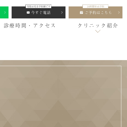
診療時間・アクセス
クリニック紹介