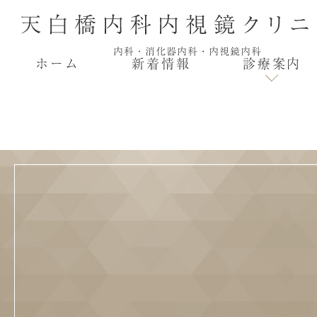
ホーム
新着情報
診療案内