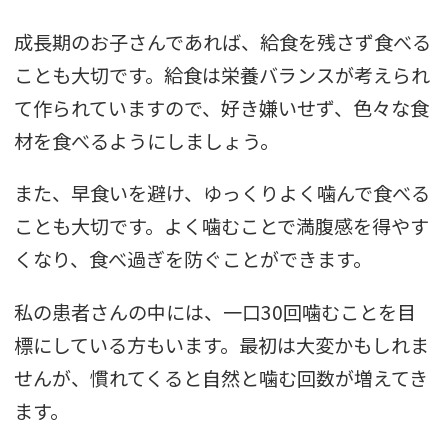
成長期のお子さんであれば、給食を残さず食べる
ことも大切です。給食は栄養バランスが考えられ
て作られていますので、好き嫌いせず、色々な食
材を食べるようにしましょう。
また、早食いを避け、ゆっくりよく噛んで食べる
ことも大切です。よく噛むことで満腹感を得やす
くなり、食べ過ぎを防ぐことができます。
私の患者さんの中には、一口30回噛むことを目
標にしている方もいます。最初は大変かもしれま
せんが、慣れてくると自然と噛む回数が増えてき
ます。