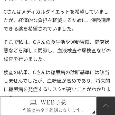
Cさんはメディカルダイエットを希望していまし
たが、経済的な負担を軽減するために、保険適用
できる薬を希望されていました。
そこで私は、Cさんの食生活や運動習慣、健康状
態などを詳しく問診し、血液検査や尿検査などの
検査を行いました。
検査の結果、Cさんは糖尿病の診断基準には該当
しませんでしたが、血糖値が高めであり、将来的
に糖尿病を発症するリスクが高いことがわかりま
した。
そこで、Cさんには食事療法と運動療法を指導