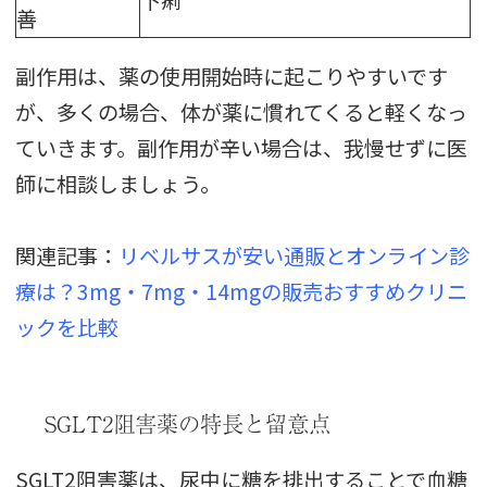
善
副作用は、薬の使用開始時に起こりやすいです
が、多くの場合、体が薬に慣れてくると軽くなっ
ていきます。副作用が辛い場合は、我慢せずに医
師に相談しましょう。
関連記事：
リベルサスが安い通販とオンライン診
療は？3mg・7mg・14mgの販売おすすめクリニ
ックを比較
SGLT2阻害薬の特長と留意点
SGLT2阻害薬は、尿中に糖を排出することで血糖