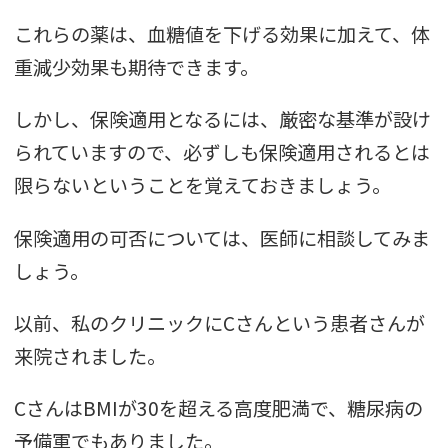
これらの薬は、血糖値を下げる効果に加えて、体
重減少効果も期待できます。
しかし、保険適用となるには、厳密な基準が設け
られていますので、必ずしも保険適用されるとは
限らないということを覚えておきましょう。
保険適用の可否については、医師に相談してみま
しょう。
以前、私のクリニックにCさんという患者さんが
来院されました。
CさんはBMIが30を超える高度肥満で、糖尿病の
予備軍でもありました。