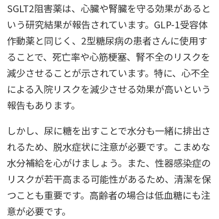
SGLT2阻害薬は、心臓や腎臓を守る効果があると
いう研究結果が報告されています。GLP-1受容体
作動薬と同じく、2型糖尿病の患者さんに使用す
ることで、死亡率や心筋梗塞、腎不全のリスクを
減少させることが示されています。特に、心不全
による入院リスクを減少させる効果が高いという
報告もあります。
しかし、尿に糖を出すことで水分も一緒に排出さ
れるため、脱水症状に注意が必要です。こまめな
水分補給を心がけましょう。また、性器感染症の
リスクが若干高まる可能性があるため、清潔を保
つことも重要です。高齢者の場合は低血糖にも注
意が必要です。