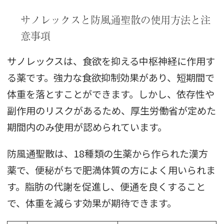
サノレックスと防風通聖散の使用方法と注
意事項
サノレックスは、食欲を抑える中枢神経に作用す
る薬です。強力な食欲抑制効果があり、短期間で
体重を落とすことができます。しかし、依存性や
副作用のリスクがあるため、厚生労働省が定めた
期間内のみ使用が認められています。
防風通聖散は、18種類の生薬から作られた漢方
薬で、便秘がちで肥満体質の方によく用いられま
す。脂肪の代謝を促進し、便通を良くすること
で、体重を減らす効果が期待できます。