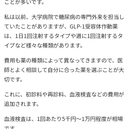
ことが多いです。
私は以前、大学病院で糖尿病の専門外来を担当し
ていたことがありますが、GLP-1受容体作動薬
は、1日1回注射するタイプや週に1回注射するタ
イプなど様々な種類があります。
費用も薬の種類によって異なってきますので、医
師とよく相談して自分に合った薬を選ぶことが大
切です。
これに、初診料や再診料、血液検査などの費用が
追加されます。
血液検査は、1回あたり5千円〜1万円程度が相場
です。