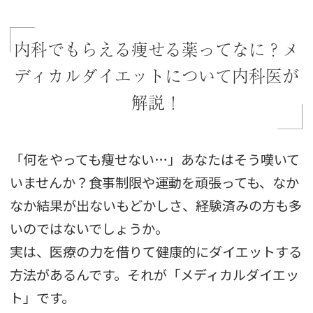
内科でもらえる痩せる薬ってなに？メ
ディカルダイエットについて内科医が
解説！
「何をやっても痩せない…」あなたはそう嘆いて
いませんか？食事制限や運動を頑張っても、なか
なか結果が出ないもどかしさ、経験済みの方も多
いのではないでしょうか。
実は、医療の力を借りて健康的にダイエットする
方法があるんです。それが「メディカルダイエッ
ト」です。