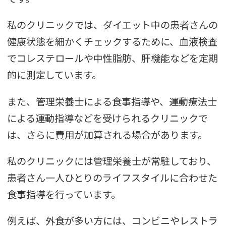
私のクリニックでは、ダイエット中の患者さんの
健康状態を細かくチェックするために、血液検査
でコレステロールや中性脂肪、肝機能などを定期
的に測定しています。
また、管理栄養士による食事指導や、運動療法士
による運動指導などを受けられるクリニックで
は、さらに費用が加算される場合があります。
私のクリニックには管理栄養士が常駐しており、
患者さん一人ひとりのライフスタイルに合わせた
食事指導を行っています。
例えば、外食が多い方には、コンビニやレストラ