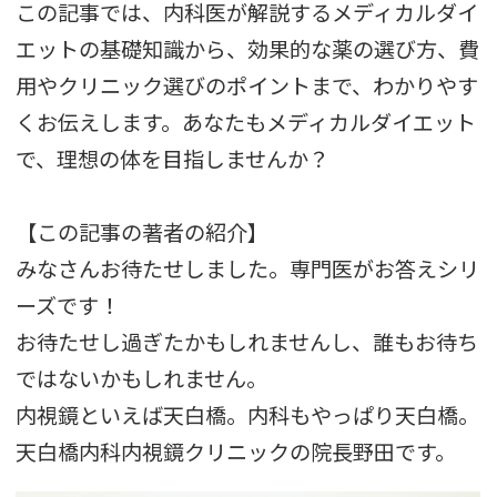
この記事では、内科医が解説するメディカルダイ
エットの基礎知識から、効果的な薬の選び方、費
用やクリニック選びのポイントまで、わかりやす
くお伝えします。あなたもメディカルダイエット
で、理想の体を目指しませんか？
【この記事の著者の紹介】
みなさんお待たせしました。専門医がお答えシリ
ーズです！
お待たせし過ぎたかもしれませんし、誰もお待ち
ではないかもしれません。
内視鏡といえば天白橋。内科もやっぱり天白橋。
天白橋内科内視鏡クリニックの院長野田です。