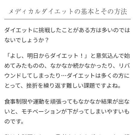
メディカルダイエットの基本とその方法
ダイエットに挑戦したことがある方は多いのでは
ないでしょうか？
「よし、明日からダイエット！」と意気込んで始
めてみたものの、なかなか続かなかったり、リバ
ウンドしてしまったり…ダイエットは多くの方に
とって、挫折を繰り返す難しい課題ですよね。
食事制限や運動を頑張ってもなかなか結果が出な
いと、モチベーションが下がってしまいやすいも
のです。