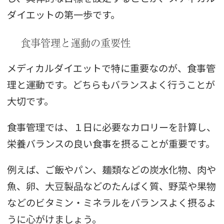
ダイエットの第一歩です。
食事管理と運動の重要性
メディカルダイエットで特に重要なのが、食事管
理と運動です。どちらもバランスよく行うことが
大切です。
食事管理では、１日に必要なカロリーを計算し、
栄養バランスの良い食事を摂ることが重要です。
例えば、ご飯やパン、麺類などの炭水化物、肉や
魚、卵、大豆製品などのたんぱく質、野菜や果物
などのビタミン・ミネラルをバランスよく摂るよ
うに心がけましょう。