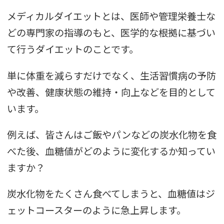
メディカルダイエットとは、医師や管理栄養士な
どの専門家の指導のもと、医学的な根拠に基づい
て行うダイエットのことです。
単に体重を減らすだけでなく、生活習慣病の予防
や改善、健康状態の維持・向上などを目的として
います。
例えば、皆さんはご飯やパンなどの炭水化物を食
べた後、血糖値がどのように変化するか知ってい
ますか？
炭水化物をたくさん食べてしまうと、血糖値はジ
ェットコースターのように急上昇します。