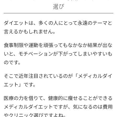
選び
ダイエットは、多くの人にとって永遠のテーマと
言えるかもしれません。
食事制限や運動を頑張ってもなかなか結果が出な
いと、モチベーションが下がってしまいやすいも
のです。
そこで近年注目されているのが「メディカルダイ
エット」です。
医療の力を借りて、健康的に痩せることができる
メディカルダイエットですが、気になるのは費用
やクリニック選びですよね。