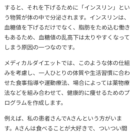
すると、それを下げるために「インスリン」とい
う物質が体の中で分泌されます。インスリンは、
血糖値を下げるだけでなく、脂肪をため込む働き
もあるため、血糖値の乱高下は太りやすくなって
しまう原因の一つなのです。
メディカルダイエットでは、このような体の仕組
みを考慮し、一人ひとりの体質や生活習慣に合わ
せた食事指導や運動療法、場合によっては薬物療
法などを組み合わせて、健康的に痩せるためのプ
ログラムを作成します。
例えば、私の患者さんでAさんという方がいま
す。Aさんは食べることが大好きで、ついつい間