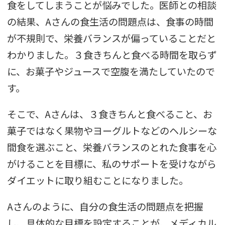
食をしてしまうことが悩みでした。医師との相談
の結果、Aさんの食生活の問題点は、食事の時間
が不規則で、栄養バランスが偏っていることだと
わかりました。３食きちんと食べる時間を取らず
に、お菓子やジュースで空腹を満たしていたので
す。
そこで、Aさんは、３食きちんと食べること、お
菓子ではなく果物やヨーグルトなどのヘルシーな
間食を選ぶこと、栄養バランスのとれた食事を心
がけることを目標に、私のサポートを受けながら
ダイエットに取り組むことになりました。
Aさんのように、自分の食生活の問題点を把握
し、具体的な目標を設定することが、メディカル