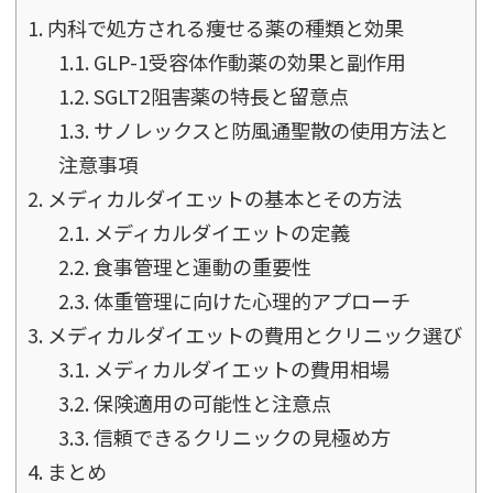
1.
内科で処方される痩せる薬の種類と効果
1.1.
GLP-1受容体作動薬の効果と副作用
1.2.
SGLT2阻害薬の特長と留意点
1.3.
サノレックスと防風通聖散の使用方法と
注意事項
2.
メディカルダイエットの基本とその方法
2.1.
メディカルダイエットの定義
2.2.
食事管理と運動の重要性
2.3.
体重管理に向けた心理的アプローチ
3.
メディカルダイエットの費用とクリニック選び
3.1.
メディカルダイエットの費用相場
3.2.
保険適用の可能性と注意点
3.3.
信頼できるクリニックの見極め方
4.
まとめ