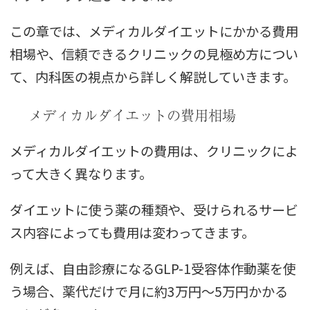
この章では、メディカルダイエットにかかる費用
相場や、信頼できるクリニックの見極め方につい
て、内科医の視点から詳しく解説していきます。
メディカルダイエットの費用相場
メディカルダイエットの費用は、クリニックによ
って大きく異なります。
ダイエットに使う薬の種類や、受けられるサービ
ス内容によっても費用は変わってきます。
例えば、自由診療になるGLP-1受容体作動薬を使
う場合、薬代だけで月に約3万円〜5万円かかる