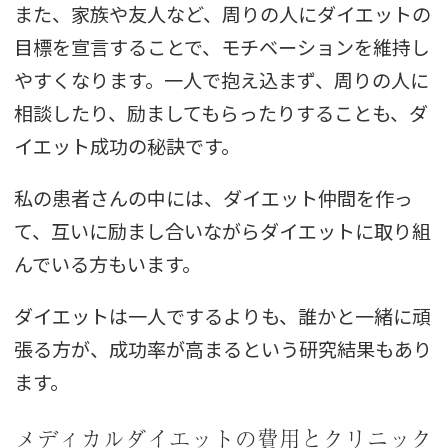
また、家族や友人など、周りの人にダイエットの
目標を宣言することで、モチベーションを維持し
やすくなります。一人で抱え込まず、周りの人に
相談したり、励ましてもらったりすることも、ダ
イエット成功の秘訣です。
私の患者さんの中には、ダイエット仲間を作っ
て、互いに励まし合いながらダイエットに取り組
んでいる方もいます。
ダイエットは一人でするよりも、誰かと一緒に頑
張る方が、成功率が高まるという研究結果もあり
ます。
メディカルダイエットの費用とクリニック