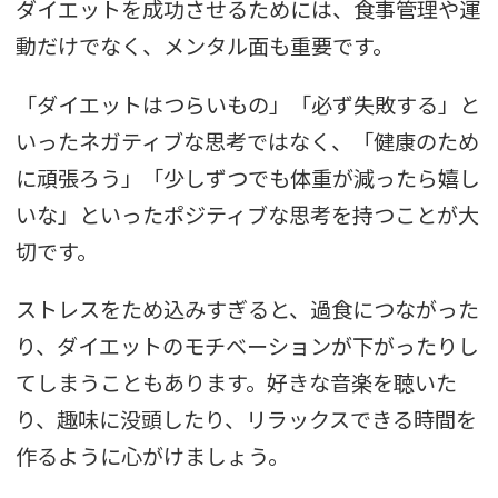
ダイエットを成功させるためには、食事管理や運
動だけでなく、メンタル面も重要です。
「ダイエットはつらいもの」「必ず失敗する」と
いったネガティブな思考ではなく、「健康のため
に頑張ろう」「少しずつでも体重が減ったら嬉し
いな」といったポジティブな思考を持つことが大
切です。
ストレスをため込みすぎると、過食につながった
り、ダイエットのモチベーションが下がったりし
てしまうこともあります。好きな音楽を聴いた
り、趣味に没頭したり、リラックスできる時間を
作るように心がけましょう。