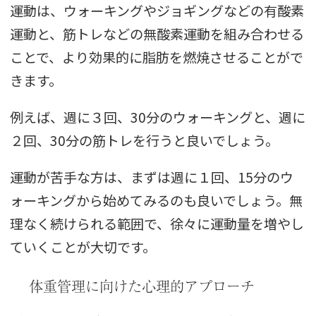
運動は、ウォーキングやジョギングなどの有酸素
運動と、筋トレなどの無酸素運動を組み合わせる
ことで、より効果的に脂肪を燃焼させることがで
きます。
例えば、週に３回、30分のウォーキングと、週に
２回、30分の筋トレを行うと良いでしょう。
運動が苦手な方は、まずは週に１回、15分のウ
ォーキングから始めてみるのも良いでしょう。無
理なく続けられる範囲で、徐々に運動量を増やし
ていくことが大切です。
体重管理に向けた心理的アプローチ