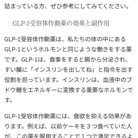
詰まっている方、ぜひ参考にしてみてください。
GLP-1受容体作動薬の効果と副作用
GLP-1受容体作動薬は、私たちの体の中にある
GLP-1というホルモンと同じような働きをする薬
です。GLP-1は、食事をすると腸から分泌され、
すい臓に「インスリンを出してね」と指令を出す
役割を担っています。インスリンは、血液中のブ
ドウ糖をエネルギーに変換する重要なホルモンで
す。
GLP-1受容体作動薬には、食欲を抑える効果があ
ります。例えば、以前ケーキを３つ食べていた人
が、この薬を服用することで１つで満足できるよ