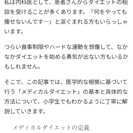
私は内科医として、患者さんからダイエットの相
談を受けることが多くあります。「何をやっても
痩せないんです…」と涙ぐまれる方もいらっしゃ
います。
つらい食事制限やハードな運動を想像して、なか
なかダイエットを始める勇気が出ない方もいるか
もしれません。
そこで、この記事では、医学的な根拠に基づいて
行う「メディカルダイエット」の基本と具体的な
方法について、小学生でもわかるように丁寧に解
説していきます。
メディカルダイエットの定義