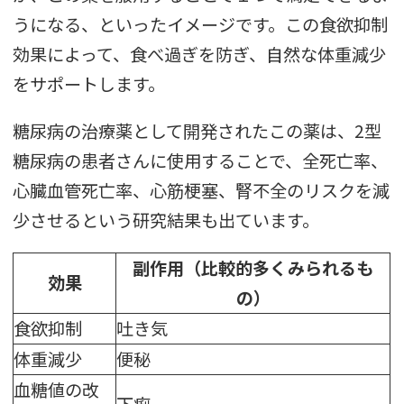
うになる、といったイメージです。この食欲抑制
効果によって、食べ過ぎを防ぎ、自然な体重減少
をサポートします。
糖尿病の治療薬として開発されたこの薬は、2型
糖尿病の患者さんに使用することで、全死亡率、
心臓血管死亡率、心筋梗塞、腎不全のリスクを減
少させるという研究結果も出ています。
副作用（比較的多くみられるも
効果
の）
食欲抑制
吐き気
体重減少
便秘
血糖値の改
下痢