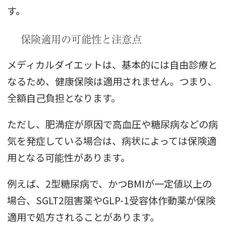
す。
保険適用の可能性と注意点
メディカルダイエットは、基本的には自由診療と
なるため、健康保険は適用されません。つまり、
全額自己負担となります。
ただし、肥満症が原因で高血圧や糖尿病などの病
気を発症している場合は、病状によっては保険適
用となる可能性があります。
例えば、2型糖尿病で、かつBMIが一定値以上の
場合、SGLT2阻害薬やGLP-1受容体作動薬が保険
適用で処方されることがあります。