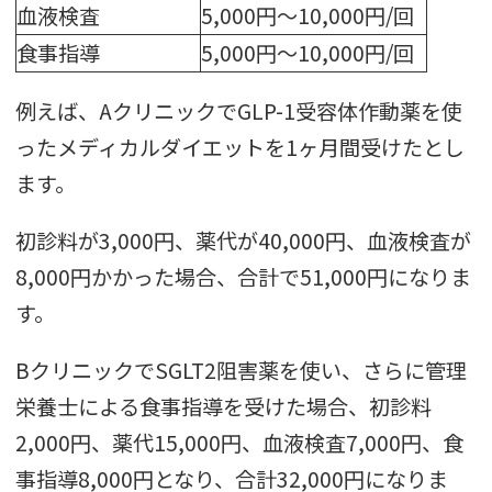
血液検査
5,000円～10,000円/回
食事指導
5,000円～10,000円/回
例えば、AクリニックでGLP-1受容体作動薬を使
ったメディカルダイエットを1ヶ月間受けたとし
ます。
初診料が3,000円、薬代が40,000円、血液検査が
8,000円かかった場合、合計で51,000円になりま
す。
BクリニックでSGLT2阻害薬を使い、さらに管理
栄養士による食事指導を受けた場合、初診料
2,000円、薬代15,000円、血液検査7,000円、食
事指導8,000円となり、合計32,000円になりま