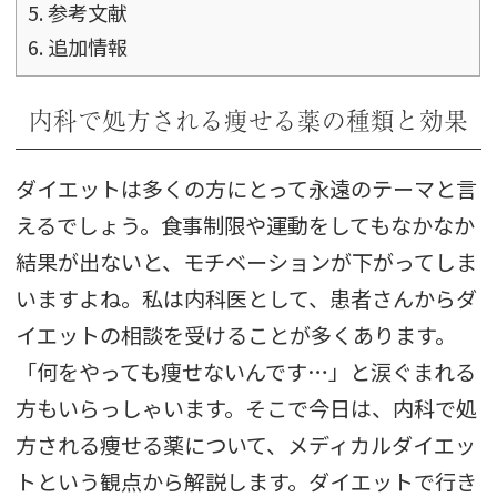
5.
参考文献
6.
追加情報
内科で処方される痩せる薬の種類と効果
ダイエットは多くの方にとって永遠のテーマと言
えるでしょう。食事制限や運動をしてもなかなか
結果が出ないと、モチベーションが下がってしま
いますよね。私は内科医として、患者さんからダ
イエットの相談を受けることが多くあります。
「何をやっても痩せないんです…」と涙ぐまれる
方もいらっしゃいます。そこで今日は、内科で処
方される痩せる薬について、メディカルダイエッ
トという観点から解説します。ダイエットで行き