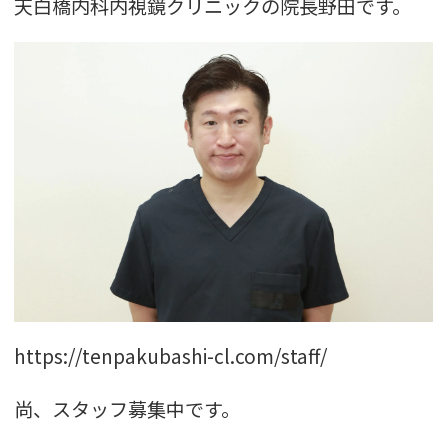
天白橋内科内視鏡クリニックの院長野田です。
https://tenpakubashi-cl.com/staff/
尚、スタッフ募集中です。