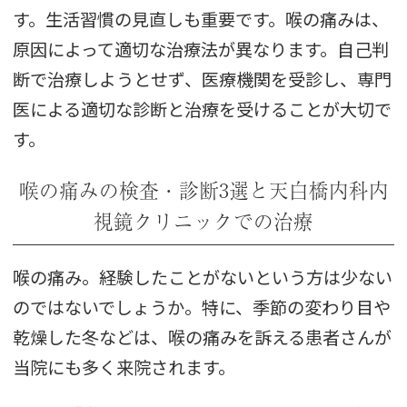
す。生活習慣の見直しも重要です。喉の痛みは、
原因によって適切な治療法が異なります。自己判
断で治療しようとせず、医療機関を受診し、専門
医による適切な診断と治療を受けることが大切で
す。
喉の痛みの検査・診断3選と天白橋内科内
視鏡クリニックでの治療
喉の痛み。経験したことがないという方は少ない
のではないでしょうか。特に、季節の変わり目や
乾燥した冬などは、喉の痛みを訴える患者さんが
当院にも多く来院されます。