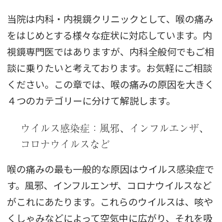
当院は内科・内視鏡クリニックとして、喉の痛み
をはじめとする様々な症状に対応しています。内
視鏡専門医ではありますが、内科全般何でもご相
談に乗りたいと考えております。お気軽にご相談
ください。この章では、喉の痛みの原因を大きく
４つのカテゴリーに分けて解説します。
ウイルス感染症：風邪、インフルエンザ、
コロナウイルスなど
喉の痛みの最も一般的な原因はウイルス感染症で
す。風邪、インフルエンザ、コロナウイルスなど
がこれにあたります。これらのウイルスは、咳や
くしゃみなどによって空気中に広がり、それを吸