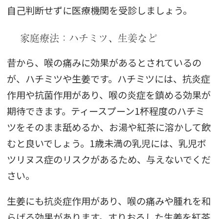
自己判断せずに医療機関を受診しましょう。
家庭療法：ハチミツ、生姜など
昔から、喉の痛みに効果があるとされているの
が、ハチミツや生姜です。ハチミツには、抗炎症
作用や抗菌作用があり、喉の炎症を鎮める効果が
期待できます。ティースプーン1杯程度のハチミ
ツをそのまま舐めるか、お湯や紅茶に溶かして飲
むと良いでしょう。1歳未満の乳児には、乳児ボ
ツリヌス症のリスクがあるため、与えないでくだ
さい。
生姜にも抗炎症作用があり、喉の痛みや腫れを和
らげる効果があります。すりおろした生姜を紅茶