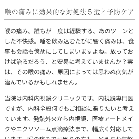
喉の痛みに効果的な対処法５選と予防ケア
喉の痛み。誰もが一度は経験する、あのツーンと
した不快感。唾を飲み込むたびに響く痛みは、食
事も会話も億劫にしてしまいますよね。放ってお
けば治るだろう、と安易に考えていませんか？実
は、その喉の痛み、原因によっては思わぬ病気が
潜んでいるかもしれません。
当院は内科内視鏡クリニックです。内視鏡専門医
ですが、内科全般何でもご相談に乗りたいと考え
ています。発熱外来から内視鏡、医療アートメイ
クやエクソソーム点滴療法まで、幅広く対応して