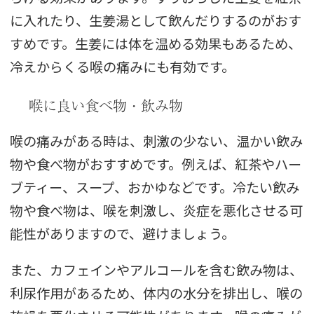
に入れたり、生姜湯として飲んだりするのがおす
すめです。生姜には体を温める効果もあるため、
冷えからくる喉の痛みにも有効です。
喉に良い食べ物・飲み物
喉の痛みがある時は、刺激の少ない、温かい飲み
物や食べ物がおすすめです。例えば、紅茶やハー
ブティー、スープ、おかゆなどです。冷たい飲み
物や食べ物は、喉を刺激し、炎症を悪化させる可
能性がありますので、避けましょう。
また、カフェインやアルコールを含む飲み物は、
利尿作用があるため、体内の水分を排出し、喉の