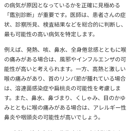
の病気が原因となっているかを正確に見極める
「鑑別診断」が重要です。医師は、患者さんの症
状、診察所見、検査結果などを総合的に判断し、
最も可能性の高い病気を特定します。
例えば、発熱、咳、鼻水、全身倦怠感とともに喉
の痛みがある場合は、風邪やインフルエンザの可
能性が高いと考えられます。一方、高熱と激しい
喉の痛みがあり、首のリンパ節が腫れている場合
は、溶連菌感染症や扁桃炎の可能性を考慮しま
す。また、鼻水、鼻づまり、くしゃみ、目のかゆ
みとともに喉の痛みがある場合は、アレルギー性
鼻炎や咽頭炎の可能性が高いでしょう。