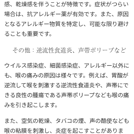
感、乾燥感を伴うことが特徴です。症状がつらい
場合は、抗アレルギー薬が有効です。また、原因
となるアレルギー物質を特定し、可能な限り避け
ることも重要です。
その他：逆流性食道炎、声帯ポリープなど
ウイルス感染症、細菌感染症、アレルギー以外に
も、喉の痛みの原因は様々です。例えば、胃酸が
逆流して喉を刺激する逆流性食道炎や、声帯にで
きる良性の腫瘍である声帯ポリープなども喉の痛
みを引き起こします。
また、空気の乾燥、タバコの煙、声の酷使なども
喉の粘膜を刺激し、炎症を起こすことがありま