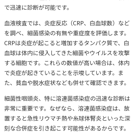
で迅速に診断が可能です。
血液検査では、炎症反応（CRP、白血球数）など
を調べ、細菌感染の有無や重症度を評価します。
CRPは炎症が起こると増加するタンパク質で、白
血球は体内に侵入してきた細菌やウイルスを攻撃
する細胞です。これらの数値が高い場合は、体内
で炎症が起きていることを示唆しています。ま
た、貧血や脱水症状なども併せて確認できます。
細菌性咽頭炎、特に溶連菌感染症の迅速な診断は
非常に重要です。なぜなら、溶連菌感染症は、放
置すると急性リウマチ熱や糸球体腎炎といった深
刻な合併症を引き起こす可能性があるからです。