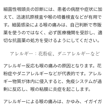
細菌性咽頭炎の診断には、患者の病歴や症状に加
えて、迅速抗原検査や喉の培養検査などが有用で
す。細菌感染による喉の痛みは、自己判断で市販
薬を使うのではなく、必ず医療機関を受診し、適
切な抗菌薬の処方を受けるようにしてください。
アレルギー：花粉症、ダニアレルギーなど
アレルギー反応も喉の痛みの原因となります。花
粉症やダニアレルギーなどが代表的です。アレル
ギー物質が体内に侵入すると、免疫システムが過
剰に反応し、喉の粘膜に炎症を起こします。
アレルギーによる喉の痛みは、かゆみ、イガイガ