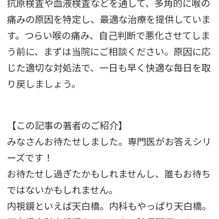
抗原検査や血液検査などを通して、多角的に喉の
痛みの原因を特定し、最適な治療を提供していま
す。つらい喉の痛み、自己判断で悪化させてしま
う前に、まずは当院にご相談ください。原因に応
じた適切な対処法で、一日も早く快適な毎日を取
り戻しましょう。
【この記事の著者のご紹介】
みなさんお待たせしました。専門医がお答えシリ
ーズです！
お待たせし過ぎたかもしれませんし、誰もお待ち
ではないかもしれません。
内視鏡といえば天白橋。内科もやっぱり天白橋。