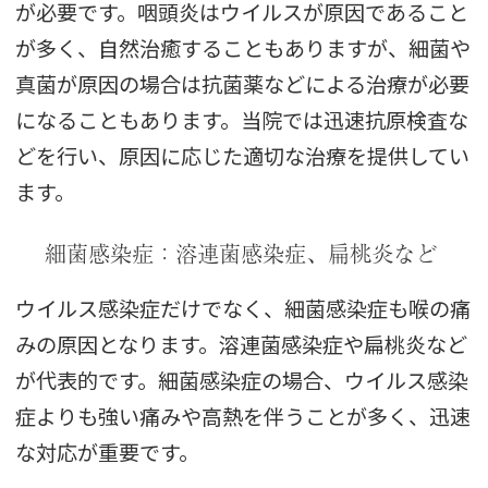
が必要です。咽頭炎はウイルスが原因であること
が多く、自然治癒することもありますが、細菌や
真菌が原因の場合は抗菌薬などによる治療が必要
になることもあります。当院では迅速抗原検査な
どを行い、原因に応じた適切な治療を提供してい
ます。
細菌感染症：溶連菌感染症、扁桃炎など
ウイルス感染症だけでなく、細菌感染症も喉の痛
みの原因となります。溶連菌感染症や扁桃炎など
が代表的です。細菌感染症の場合、ウイルス感染
症よりも強い痛みや高熱を伴うことが多く、迅速
な対応が重要です。