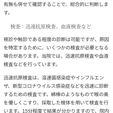
有無も併せて確認することで、総合的に判断しま
す。
検査：迅速抗原検査、血液検査など
視診や触診である程度の診断は可能ですが、原因
を特定するために、いくつかの検査が必要となる
場合があります。当院では、迅速抗原検査や血液
検査などを行っています。
迅速抗原検査は、溶連菌感染症やインフルエン
ザ、新型コロナウイルス感染症などを迅速に診断
するための検査です。綿棒のようなもので喉の奥
を優しくこすり、採取した検体を用いて検査を行
います。15分程度で結果が分かりますので、院内