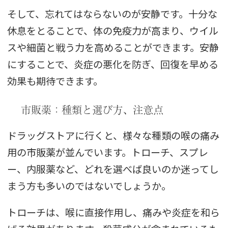
そして、忘れてはならないのが安静です。十分な
休息をとることで、体の免疫力が高まり、ウイル
スや細菌と戦う力を高めることができます。安静
にすることで、炎症の悪化を防ぎ、回復を早める
効果も期待できます。
市販薬：種類と選び方、注意点
ドラッグストアに行くと、様々な種類の喉の痛み
用の市販薬が並んでいます。トローチ、スプレ
ー、内服薬など、どれを選べば良いのか迷ってし
まう方も多いのではないでしょうか。
トローチは、喉に直接作用し、痛みや炎症を和ら