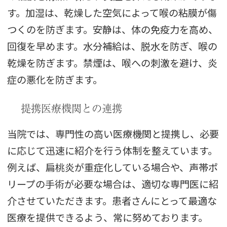
す。加湿は、乾燥した空気によって喉の粘膜が傷
つくのを防ぎます。安静は、体の免疫力を高め、
回復を早めます。水分補給は、脱水を防ぎ、喉の
乾燥を防ぎます。禁煙は、喉への刺激を避け、炎
症の悪化を防ぎます。
提携医療機関との連携
当院では、専門性の高い医療機関と提携し、必要
に応じて迅速に紹介を行う体制を整えています。
例えば、扁桃炎が重症化している場合や、声帯ポ
リープの手術が必要な場合は、適切な専門医に紹
介させていただきます。患者さんにとって最適な
医療を提供できるよう、常に努めております。