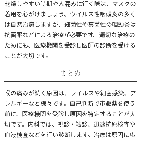
乾燥しやすい時期や人混みに行く際は、マスクの
着用を心がけましょう。ウイルス性咽頭炎の多く
は自然治癒しますが、細菌性や真菌性の咽頭炎は
抗菌薬などによる治療が必要です。適切な治療の
ためにも、医療機関を受診し医師の診断を受ける
ことが大切です。
まとめ
喉の痛みが続く原因は、ウイルスや細菌感染、ア
レルギーなど様々です。自己判断で市販薬を使う
前に、医療機関を受診し原因を特定することが大
切です。内科では、視診・触診、迅速抗原検査や
血液検査などを行い診断します。治療は原因に応