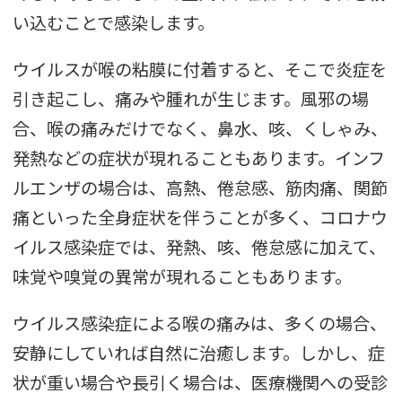
い込むことで感染します。
ウイルスが喉の粘膜に付着すると、そこで炎症を
引き起こし、痛みや腫れが生じます。風邪の場
合、喉の痛みだけでなく、鼻水、咳、くしゃみ、
発熱などの症状が現れることもあります。インフ
ルエンザの場合は、高熱、倦怠感、筋肉痛、関節
痛といった全身症状を伴うことが多く、コロナウ
イルス感染症では、発熱、咳、倦怠感に加えて、
味覚や嗅覚の異常が現れることもあります。
ウイルス感染症による喉の痛みは、多くの場合、
安静にしていれば自然に治癒します。しかし、症
状が重い場合や長引く場合は、医療機関への受診