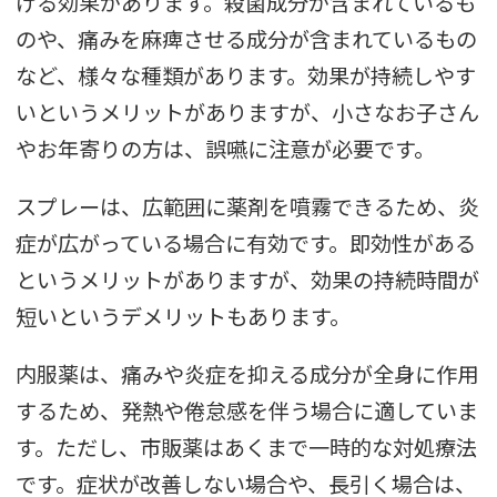
げる効果があります。殺菌成分が含まれているも
のや、痛みを麻痺させる成分が含まれているもの
など、様々な種類があります。効果が持続しやす
いというメリットがありますが、小さなお子さん
やお年寄りの方は、誤嚥に注意が必要です。
スプレーは、広範囲に薬剤を噴霧できるため、炎
症が広がっている場合に有効です。即効性がある
というメリットがありますが、効果の持続時間が
短いというデメリットもあります。
内服薬は、痛みや炎症を抑える成分が全身に作用
するため、発熱や倦怠感を伴う場合に適していま
す。ただし、市販薬はあくまで一時的な対処療法
です。症状が改善しない場合や、長引く場合は、