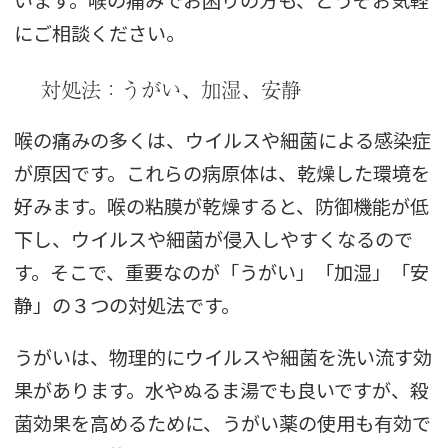
います。喉の痛みでお困りの方も、どうぞお気軽
にご相談ください。
対処法：うがい、加湿、安静
喉の痛みの多くは、ウイルスや細菌による感染症
が原因です。これらの病原体は、乾燥した環境を
好みます。喉の粘膜が乾燥すると、防御機能が低
下し、ウイルスや細菌が侵入しやすくなるので
す。そこで、重要なのが「うがい」「加湿」「安
静」の３つの対処法です。
うがいは、物理的にウイルスや細菌を洗い流す効
果があります。水やぬるま湯でも良いですが、殺
菌効果を高めるために、うがい薬の使用も有効で