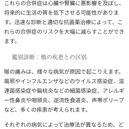
これらの合併症は心臓や腎臓に悪影響を及ぼし、
将来的に生活の質を低下させる可能性がありま
す。迅速な診断と適切な抗菌薬治療によって、こ
れらの合併症のリスクを大幅に減らすことができ
ます。
鑑別診断：他の疾患との区別
喉の痛みは、様々な病気が原因で起こりえます。
風邪やインフルエンザなどのウイルス感染症、溶
連菌感染症や扁桃炎などの細菌感染症、アレルギ
ー性鼻炎や咽頭炎、逆流性食道炎、声帯ポリープ
など、多くの疾患が考えられます。
それぞれの病気によって治療法が異なるため、ど