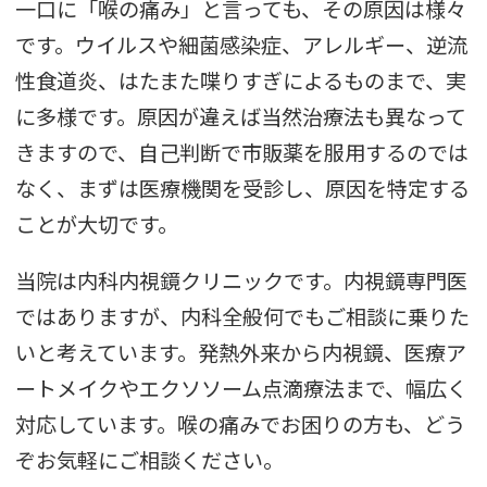
一口に「喉の痛み」と言っても、その原因は様々
です。ウイルスや細菌感染症、アレルギー、逆流
性食道炎、はたまた喋りすぎによるものまで、実
に多様です。原因が違えば当然治療法も異なって
きますので、自己判断で市販薬を服用するのでは
なく、まずは医療機関を受診し、原因を特定する
ことが大切です。
当院は内科内視鏡クリニックです。内視鏡専門医
ではありますが、内科全般何でもご相談に乗りた
いと考えています。発熱外来から内視鏡、医療ア
ートメイクやエクソソーム点滴療法まで、幅広く
対応しています。喉の痛みでお困りの方も、どう
ぞお気軽にご相談ください。