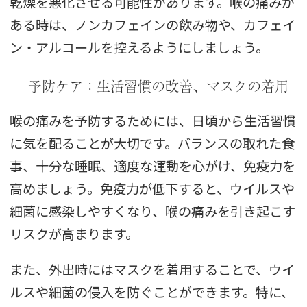
乾燥を悪化させる可能性があります。喉の痛みが
ある時は、ノンカフェインの飲み物や、カフェイ
ン・アルコールを控えるようにしましょう。
予防ケア：生活習慣の改善、マスクの着用
喉の痛みを予防するためには、日頃から生活習慣
に気を配ることが大切です。バランスの取れた食
事、十分な睡眠、適度な運動を心がけ、免疫力を
高めましょう。免疫力が低下すると、ウイルスや
細菌に感染しやすくなり、喉の痛みを引き起こす
リスクが高まります。
また、外出時にはマスクを着用することで、ウイ
ルスや細菌の侵入を防ぐことができます。特に、