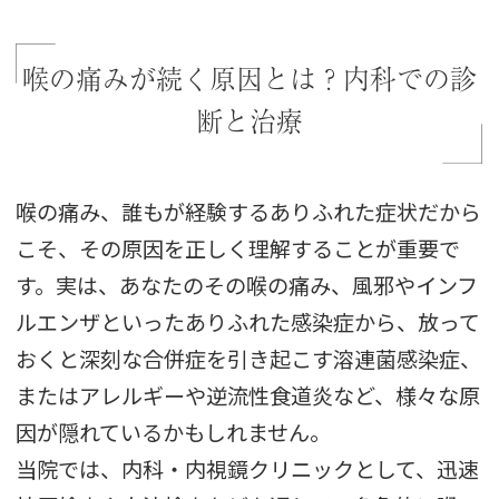
喉の痛みが続く原因とは？内科での診
断と治療
喉の痛み、誰もが経験するありふれた症状だから
こそ、その原因を正しく理解することが重要で
す。実は、あなたのその喉の痛み、風邪やインフ
ルエンザといったありふれた感染症から、放って
おくと深刻な合併症を引き起こす溶連菌感染症、
またはアレルギーや逆流性食道炎など、様々な原
因が隠れているかもしれません。
当院では、内科・内視鏡クリニックとして、迅速