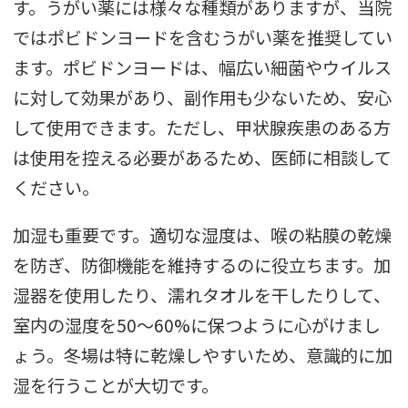
す。うがい薬には様々な種類がありますが、当院
ではポビドンヨードを含むうがい薬を推奨してい
ます。ポビドンヨードは、幅広い細菌やウイルス
に対して効果があり、副作用も少ないため、安心
して使用できます。ただし、甲状腺疾患のある方
は使用を控える必要があるため、医師に相談して
ください。
加湿も重要です。適切な湿度は、喉の粘膜の乾燥
を防ぎ、防御機能を維持するのに役立ちます。加
湿器を使用したり、濡れタオルを干したりして、
室内の湿度を50～60%に保つように心がけまし
ょう。冬場は特に乾燥しやすいため、意識的に加
湿を行うことが大切です。