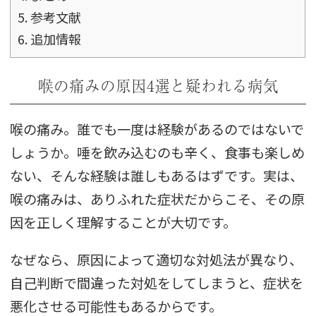
5.
参考文献
6.
追加情報
喉の痛みの原因4選と疑われる病気
喉の痛み。誰でも一度は経験があるのではないで
しょうか。唾を飲み込むのも辛く、食事も楽しめ
ない、そんな経験は誰しもあるはずです。実は、
喉の痛みは、ありふれた症状だからこそ、その原
因を正しく理解することが大切です。
なぜなら、原因によって適切な対処法が異なり、
自己判断で間違った対処をしてしまうと、症状を
悪化させる可能性もあるからです。